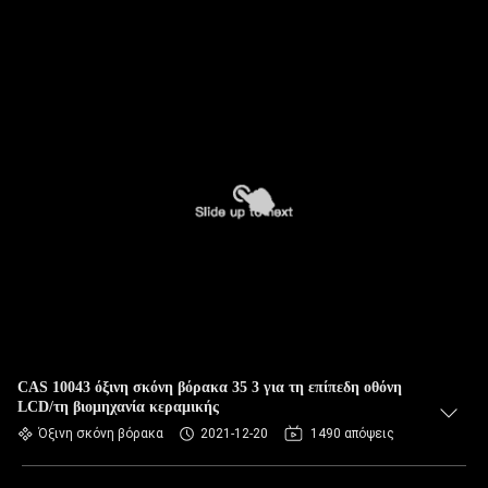
CAS 10043 όξινη σκόνη βόρακα 35 3 για τη επίπεδη οθόνη
LCD/τη βιομηχανία κεραμικής
Όξινη σκόνη βόρακα
2021-12-20
1490 απόψεις