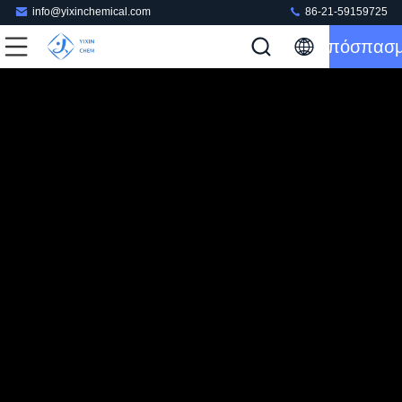
info@yixinchemical.com
86-21-59159725
Απόσπασ