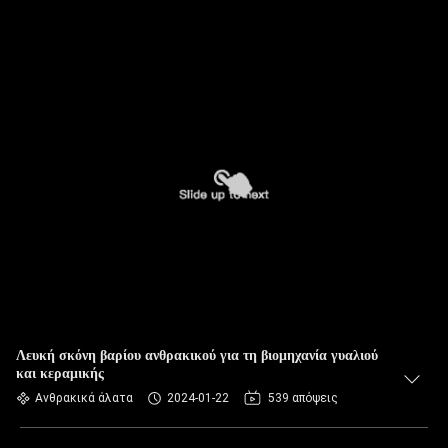
Λευκή σκόνη βαρίου ανθρακικού για τη βιομηχανία γυαλιού
και κεραμικής
Ανθρακικά άλατα
2024-01-22
539 απόψεις