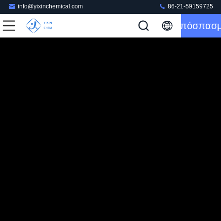
info@yixinchemical.com
86-21-59159725
Απόσπασ