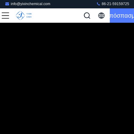
info@yixinchemical.com
86-21-59159725
Απόσπασ