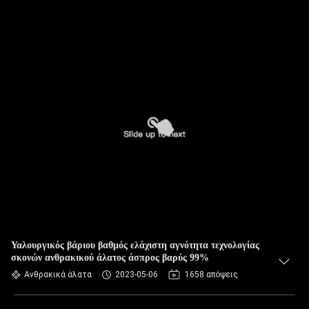
Υαλουργικός βάριου βαθμός ελάχιστη αγνότητα τεχνολογίας
σκονών ανθρακικού άλατος άσπρος βαρύς 99%
Ανθρακικά άλατα
2023-05-06
1658 απόψεις