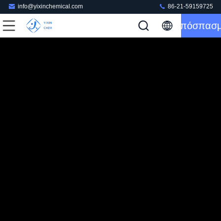
info@yixinchemical.com
86-21-59159725
Απόσπασ