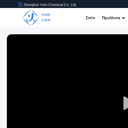
Shanghai Yixin Chemical Co., Ltd.
Σπίτι
Προϊόντα