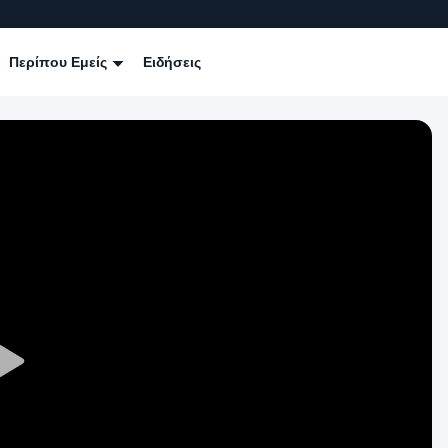
Περίπου Εμείς
Ειδήσεις
Play
Video