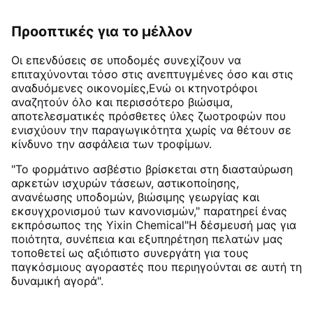
Προοπτικές για το μέλλον
Οι επενδύσεις σε υποδομές συνεχίζουν να
επιταχύνονται τόσο στις ανεπτυγμένες όσο και στις
αναδυόμενες οικονομίες,Ενώ οι κτηνοτρόφοι
αναζητούν όλο και περισσότερο βιώσιμα,
αποτελεσματικές πρόσθετες ύλες ζωοτροφών που
ενισχύουν την παραγωγικότητα χωρίς να θέτουν σε
κίνδυνο την ασφάλεια των τροφίμων
.
"Το φορμάτινο ασβέστιο βρίσκεται στη διασταύρωση
αρκετών ισχυρών τάσεων, αστικοποίησης,
ανανέωσης υποδομών, βιώσιμης γεωργίας και
εκσυγχρονισμού των κανονισμών," παρατηρεί ένας
εκπρόσωπος της Yixin Chemical"Η δέσμευσή μας για
ποιότητα, συνέπεια και εξυπηρέτηση πελατών μας
τοποθετεί ως αξιόπιστο συνεργάτη για τους
παγκόσμιους αγοραστές που περιηγούνται σε αυτή τη
δυναμική αγορά".