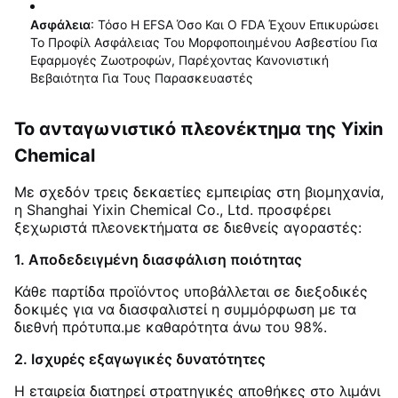
Ασφάλεια
: Τόσο Η EFSA Όσο Και Ο FDA Έχουν Επικυρώσει
Το Προφίλ Ασφάλειας Του Μορφοποιημένου Ασβεστίου Για
Εφαρμογές Ζωοτροφών, Παρέχοντας Κανονιστική
Βεβαιότητα Για Τους Παρασκευαστές
Το ανταγωνιστικό πλεονέκτημα της Yixin
Chemical
Με σχεδόν τρεις δεκαετίες εμπειρίας στη βιομηχανία,
η Shanghai Yixin Chemical Co., Ltd. προσφέρει
ξεχωριστά πλεονεκτήματα σε διεθνείς αγοραστές:
1. Αποδεδειγμένη διασφάλιση ποιότητας
Κάθε παρτίδα προϊόντος υποβάλλεται σε διεξοδικές
δοκιμές για να διασφαλιστεί η συμμόρφωση με τα
διεθνή πρότυπα.με καθαρότητα άνω του 98%
.
2. Ισχυρές εξαγωγικές δυνατότητες
Η εταιρεία διατηρεί στρατηγικές αποθήκες στο λιμάνι