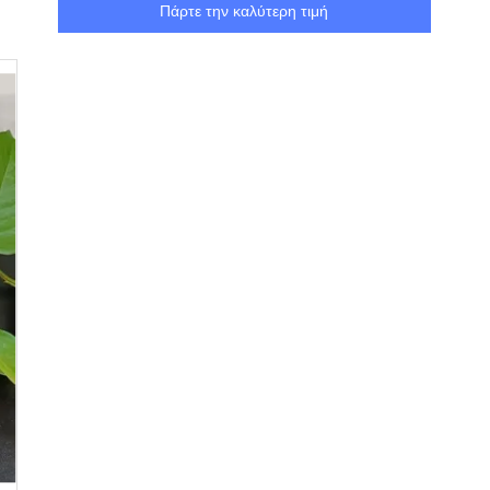
Πάρτε την καλύτερη τιμή