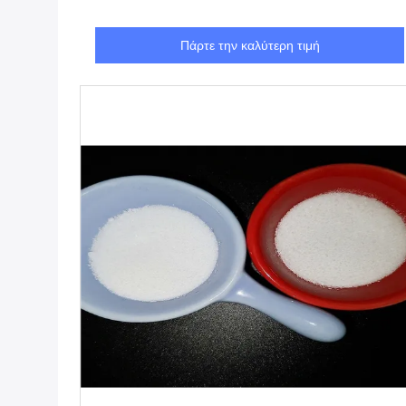
Πάρτε την καλύτερη τιμή