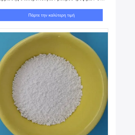
-54-4
Πάρτε την καλύτερη τιμή