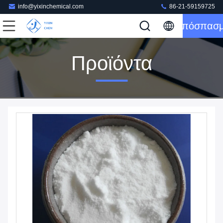
info@yixinchemical.com
86-21-59159725
Απόσπασ
Προϊόντα