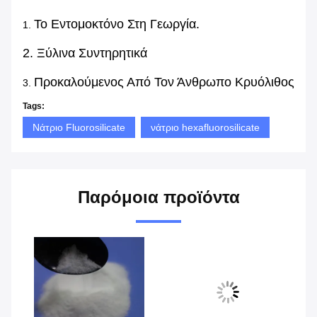
Το Εντομοκτόνο Στη Γεωργία.
1.
2. Ξύλινα Συντηρητικά
Προκαλούμενος Από Τον Άνθρωπο Κρυόλιθος
3.
Tags:
Νάτριο Fluorosilicate
νάτριο hexafluorosilicate
Παρόμοια προϊόντα