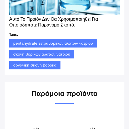
Αυτό Το Προϊόν Δεν Θα Χρησιμοποιηθεί Για
Οποιοδήποτε Παράνομο Σκοπό.
Tags:
pentahydrate τετραβορικών αλάτων νατρίου
σκόνη βορικών αλάτων νατρίου
οργανική σκόνη βόρακα
Παρόμοια προϊόντα