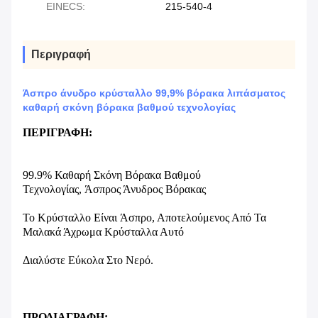
EINECS:
215-540-4
Περιγραφή
Άσπρο άνυδρο κρύσταλλο 99,9% βόρακα λιπάσματος
καθαρή σκόνη βόρακα βαθμού τεχνολογίας
ΠΕΡΙΓΡΑΦΗ:
99.9% Καθαρή Σκόνη Βόρακα Βαθμού
Τεχνολογίας, Άσπρος Άνυδρος Βόρακας
Το Κρύσταλλο Είναι Άσπρο, Αποτελούμενος Από Τα
Μαλακά Άχρωμα Κρύσταλλα Αυτό
Διαλύστε Εύκολα Στο Νερό.
ΠΡΟΔΙΑΓΡΑΦΗ: