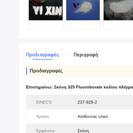
Προδιαγραφές
Περιγραφή
Προδιαγραφές
Επισημαίνω:
Σκόνη 325 Fluoroborate καλίου πλέγμ
EINECS:
237-928-2
Χρήση:
Αλέθοντας υλικό
Εμφάνιση:
Σκόνη