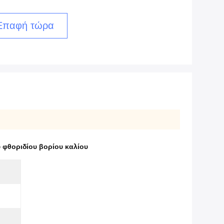
Επαφή τώρα
 φθοριδίου βορίου καλίου