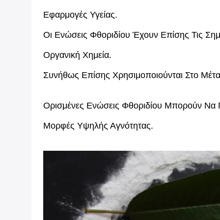
Εφαρμογές Υγείας.
Οι Ενώσεις Φθοριδίου Έχουν Επίσης Τις Σημ
Οργανική Χημεία.
Συνήθως Επίσης Χρησιμοποιούνται Στο Μέτα
Ορισμένες Ενώσεις Φθοριδίου Μπορούν Να Π
Μορφές Υψηλής Αγνότητας.