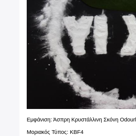
Εμφάνιση: Άσπρη Κρυστάλλινη Σκόνη Odour
Μοριακός Τύπος: KBF4