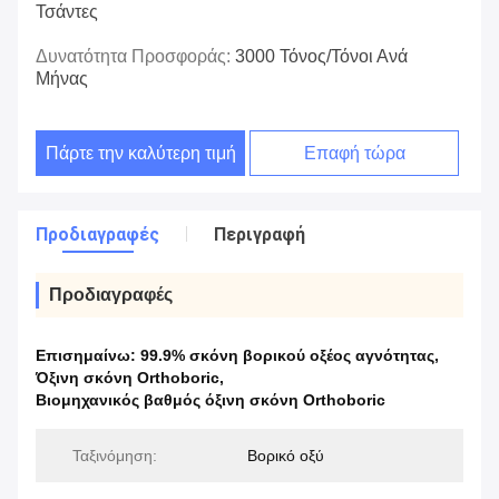
Τσάντες
Δυνατότητα Προσφοράς:
3000 Τόνος/τόνοι Ανά
Μήνας
Πάρτε την καλύτερη τιμή
Επαφή τώρα
Προδιαγραφές
Περιγραφή
Προδιαγραφές
Επισημαίνω:
99.9% σκόνη βορικού οξέος αγνότητας
,
Όξινη σκόνη Orthoboric
,
Βιομηχανικός βαθμός όξινη σκόνη Orthoboric
Ταξινόμηση:
Βορικό οξύ