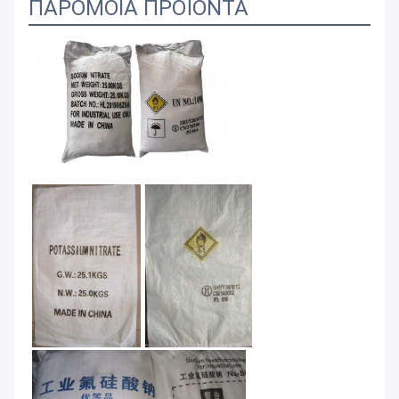
ΠΑΡΟΜΟΙΑ ΠΡΟΪΟΝΤΑ