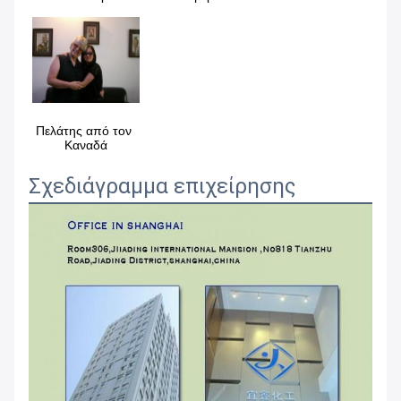
Πελάτης από τον 
Καναδά
Σχεδιάγραμμα επιχείρησης