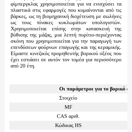
φίμπεργκλας χρησιμοποιείται για να ενισχύσει τα 
πλαστικά στις εφαρμογές που κυμαίνονται από τις 
βάρκες, ως τη βιομηχανική διοχέτευση με σωλήνες 
ως τους πίνακες κυκλωμάτων υπολογιστών. 
Χρησιμοποιείται επίσης στην κατασκευή της 
βύθισης της μάζας, μια λεπτή πυρίτιο-περιέχοντας 
σκόνη που χρησιμοποιείται για την παραγωγή των 
επενδύσεων φούρνων επαγωγής και της κεραμικής. 
Είμαστε κινεζικός προμηθευτής βορικού οξέος που 
έχει εστιάσει σε αυτόν τον τομέα για περισσότερο 
από 20 έτη.
Οι παράμετροι για το βορικό οξ
Στοιχείο
MF
CAS αριθ.
Κώδικας HS