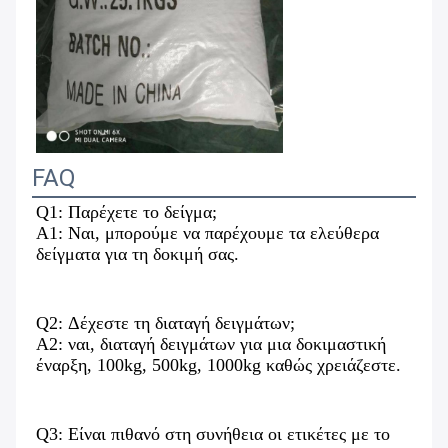
FAQ
Q1: Παρέχετε το δείγμα;
Α1: Ναι, μπορούμε να παρέχουμε τα ελεύθερα 
δείγματα για τη δοκιμή σας.
Q2: Δέχεστε τη διαταγή δειγμάτων;
A2: ναι, διαταγή δειγμάτων για μια δοκιμαστική 
έναρξη, 100kg, 500kg, 1000kg καθώς χρειάζεστε.
Q3: Είναι πιθανό στη συνήθεια οι ετικέτες με το 