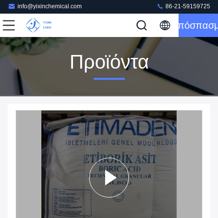
info@yixinchemical.com
86-21-59159725
Απόσπασ
Προϊόντα