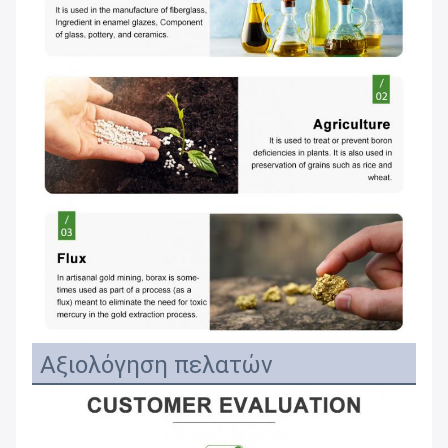
Αξιολόγηση πελατών