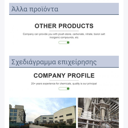
Άλλα προϊόντα
Σχεδιάγραμμα επιχείρησης