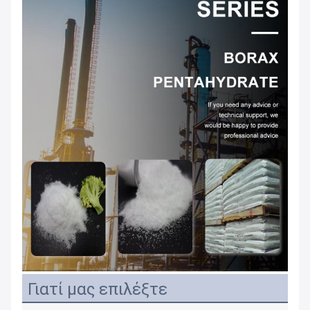
Γιατί μας επιλέξτε