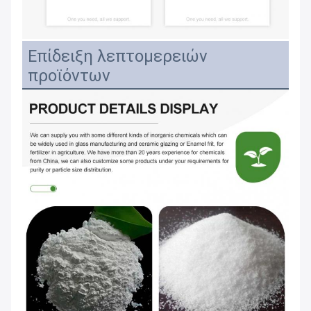
Επίδειξη λεπτομερειών
προϊόντων