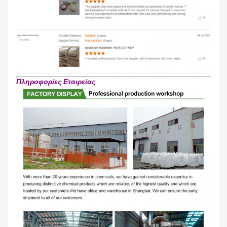
Πληροφορίες Εταιρείας