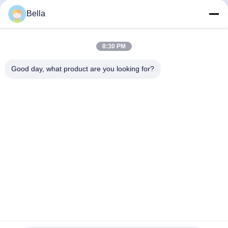
Bella
8:30 PM
Good day, what product are you looking for?