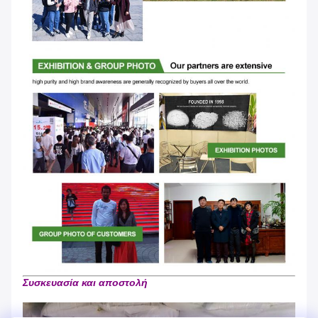
Συσκευασία και αποστολή